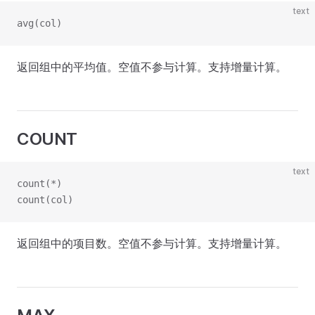
text
avg(col)
返回组中的平均值。空值不参与计算。支持增量计算。
COUNT
text
count(*)
count(col)
返回组中的项目数。空值不参与计算。支持增量计算。