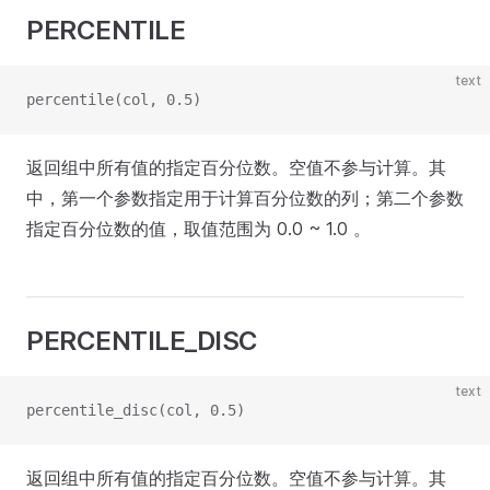
PERCENTILE
text
percentile(col, 0.5)
返回组中所有值的指定百分位数。空值不参与计算。其
中，第一个参数指定用于计算百分位数的列；第二个参数
指定百分位数的值，取值范围为 0.0 ~ 1.0 。
PERCENTILE_DISC
text
percentile_disc(col, 0.5)
返回组中所有值的指定百分位数。空值不参与计算。其