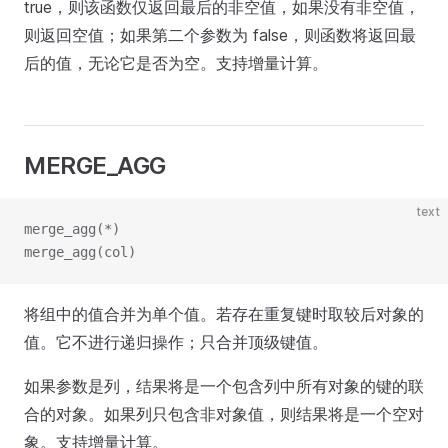
true，则该函数仅返回最后的非空值，如果没有非空值，
则返回空值；如果第二个参数为 false，则函数将返回最
后的值，无论它是否为空。支持增量计算。
MERGE_AGG
text
merge_agg(*)
merge_agg(col)
将组中的值合并为单个值。若存在重复键时取较后对象的
值。它不进行递归操作；只合并顶级键值。
如果参数是列，结果将是一个包含列中所有对象的键的联
合的对象。如果列只包含非对象值，则结果将是一个空对
象。支持增量计算。