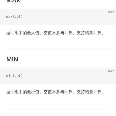
MAX
text
max(col)
返回组中的最大值。空值不参与计算。支持增量计算。
MIN
text
min(col)
返回组中的最小值。空值不参与计算。支持增量计算。