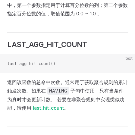
中，第一个参数指定用于计算百分位数的列；第二个参数
指定百分位数的值，取值范围为 0.0 ~ 1.0 。
LAST_AGG_HIT_COUNT
text
last_agg_hit_count()
返回该函数的总命中次数。通常用于获取聚合规则的累计
触发次数。如果在
子句中使用，只有当条件
HAVING
为真时才会更新计数。 若要在非聚合规则中实现类似功
能，请使用
last_hit_count
。