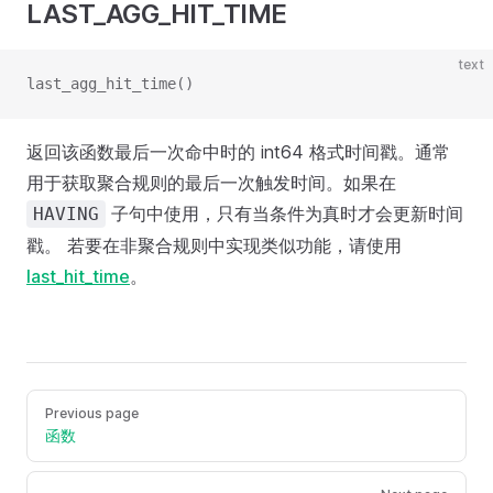
LAST_AGG_HIT_TIME
text
last_agg_hit_time()
返回该函数最后一次命中时的 int64 格式时间戳。通常
用于获取聚合规则的最后一次触发时间。如果在
子句中使用，只有当条件为真时才会更新时间
HAVING
戳。 若要在非聚合规则中实现类似功能，请使用
last_hit_time
。
Previous page
函数