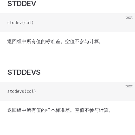
STDDEV
text
stddev(col)
返回组中所有值的标准差。空值不参与计算。
STDDEVS
text
stddevs(col)
返回组中所有值的样本标准差。空值不参与计算。