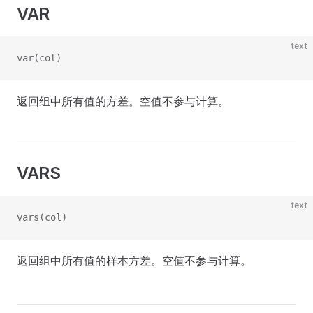
VAR
text
var(col)
返回组中所有值的方差。空值不参与计算。
VARS
text
vars(col)
返回组中所有值的样本方差。空值不参与计算。