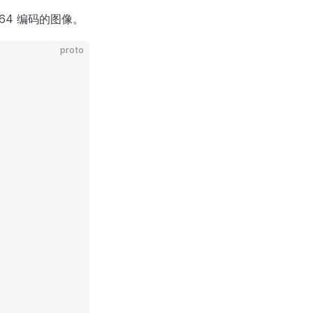
64 编码的图像。
proto