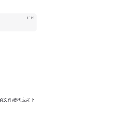
shell
 文件中的文件结构应如下