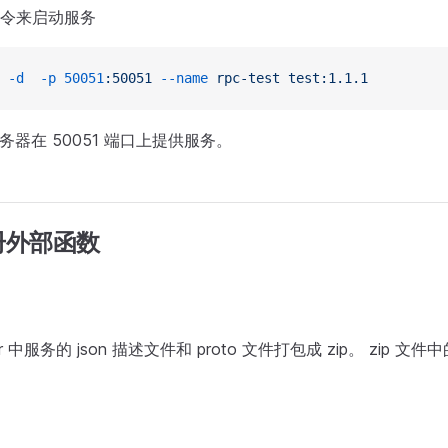
令来启动服务
 -d
  -p
 50051
:50051
 --name
 rpc-test
 test:1.1.1
服务器在 50051 端口上提供服务。
册外部函数
ver 中服务的 json 描述文件和 proto 文件打包成 zip。 zip