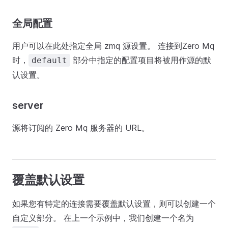
全局配置
用户可以在此处指定全局 zmq 源设置。 连接到Zero Mq
时，
部分中指定的配置项目将被用作源的默
default
认设置。
server
源将订阅的 Zero Mq 服务器的 URL。
覆盖默认设置
如果您有特定的连接需要覆盖默认设置，则可以创建一个
自定义部分。 在上一个示例中，我们创建一个名为