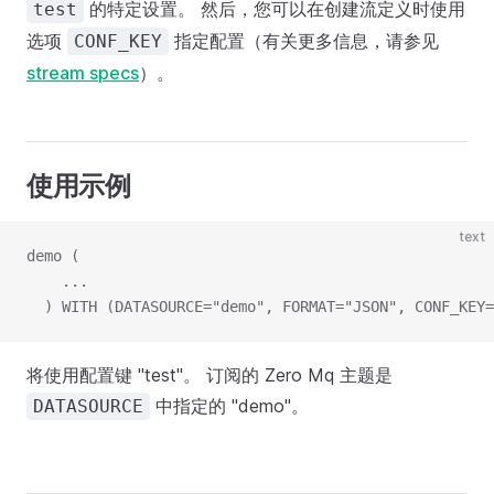
的特定设置。 然后，您可以在创建流定义时使用
test
选项
指定配置（有关更多信息，请参见
CONF_KEY
stream specs
）。
使用示例
text
demo (
    ...
  ) WITH (DATASOURCE="demo", FORMAT="JSON", CONF_KEY=
将使用配置键 "test"。 订阅的 Zero Mq 主题是
中指定的 "demo"。
DATASOURCE