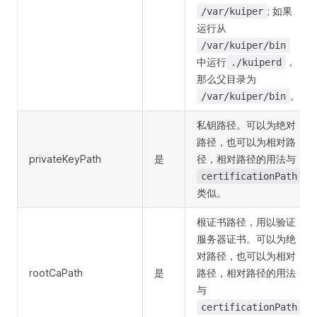
; 如果
/var/kuiper
运行从
/var/kuiper/bin
中运行
，
./kuiperd
那么父目录为
。
/var/kuiper/bin
私钥路径。可以为绝对
路径，也可以为相对路
privateKeyPath
是
径，相对路径的用法与
certificationPath
类似。
根证书路径，用以验证
服务器证书。可以为绝
对路径，也可以为相对
rootCaPath
是
路径，相对路径的用法
与
certificationPath