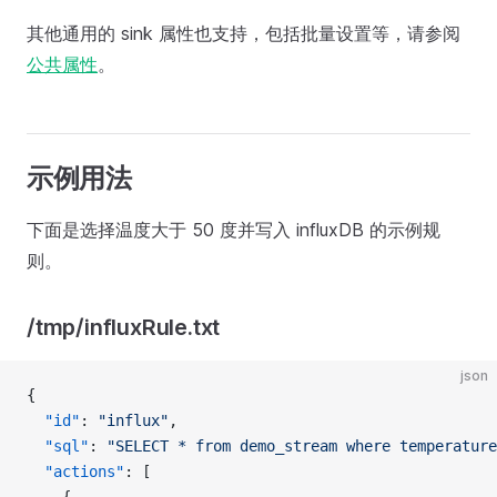
其他通用的 sink 属性也支持，包括批量设置等，请参阅
公共属性
。
示例用法
下面是选择温度大于 50 度并写入 influxDB 的示例规
则。
/tmp/influxRule.txt
json
{
  "id"
: 
"influx"
,
  "sql"
: 
"SELECT * from demo_stream where temperature
  "actions"
: [