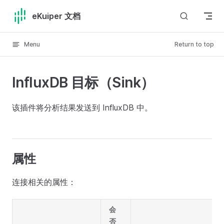
Skip to content
eKuiper 文档
Menu
Return to top
InfluxDB 目标（Sink）
该插件将分析结果发送到 InfluxDB 中。
属性
连接相关的属性：
会
否