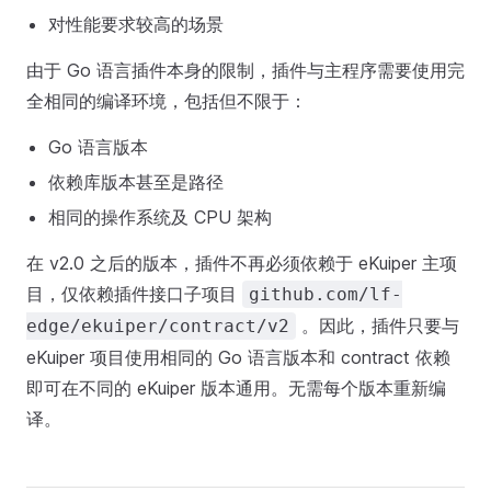
对性能要求较高的场景
由于 Go 语言插件本身的限制，插件与主程序需要使用完
全相同的编译环境，包括但不限于：
Go 语言版本
依赖库版本甚至是路径
相同的操作系统及 CPU 架构
在 v2.0 之后的版本，插件不再必须依赖于 eKuiper 主项
目，仅依赖插件接口子项目
github.com/lf-
。因此，插件只要与
edge/ekuiper/contract/v2
eKuiper 项目使用相同的 Go 语言版本和 contract 依赖
即可在不同的 eKuiper 版本通用。无需每个版本重新编
译。