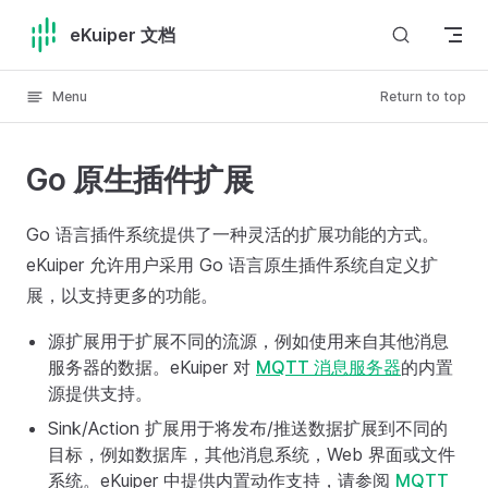
Skip to content
eKuiper 文档
Menu
Return to top
Go 原生插件扩展
Go 语言插件系统提供了一种灵活的扩展功能的方式。
eKuiper 允许用户采用 Go 语言原生插件系统自定义扩
展，以支持更多的功能。
源扩展用于扩展不同的流源，例如使用来自其他消息
服务器的数据。eKuiper 对
MQTT 消息服务器
的内置
源提供支持。
Sink/Action 扩展用于将发布/推送数据扩展到不同的
目标，例如数据库，其他消息系统，Web 界面或文件
系统。eKuiper 中提供内置动作支持，请参阅
MQTT