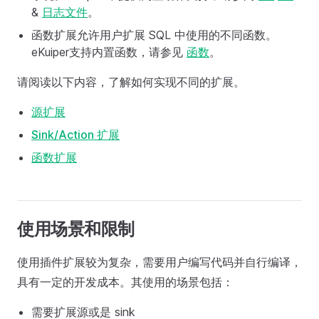
&
日志文件
。
函数扩展允许用户扩展 SQL 中使用的不同函数。
eKuiper支持内置函数，请参见
函数
。
请阅读以下内容，了解如何实现不同的扩展。
源扩展
Sink/Action 扩展
函数扩展
使用场景和限制
使用插件扩展较为复杂，需要用户编写代码并自行编译，
具有一定的开发成本。其使用的场景包括：
需要扩展源或是 sink