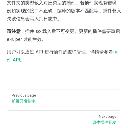
文件夹的类型载入对应类型的插件。若插件实现有错误，
例如实现的接口不正确，编译的版本不匹配等，插件载入
失败信息会写入到日志中。
请注意
：插件 so 载入后不可变更。更新的插件需要重启
eKuiper 才能生效。
用户可以通过 API 进行插件的查询管理。详情请参考
插
件 API
。
Previous page
扩展开发指南
Next page
原生插件开发