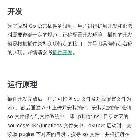
开发
为了应对 Go 语言插件的限制，用户进行扩展开发和部署
时需要遵循一定的规范，正确配置开发环境。插件的开发
就是根据插件类型实现特定的接口，并导出具有特定名称
的实现。详情请参考
插件开发
。
运行原理
插件开发完成后，用户可打包 so 文件及对应配置文件为
zip 。然后通过 API 上传并安装插件。安装完的插件会将
so 文件保存到文件系统中，即
目录对应的
plugins
sources/sinks/functions 文件夹中。eKuiper 启动时，会
读取 plugins 下对应的目录，搜寻 so 文件，并根据所在