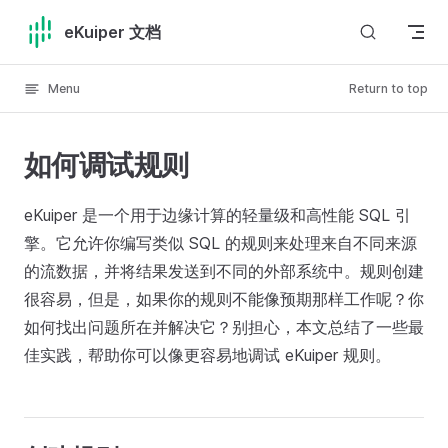
Skip to content
eKuiper 文档
Menu
Return to top
如何调试规则
eKuiper 是一个用于边缘计算的轻量级和高性能 SQL 引
擎。它允许你编写类似 SQL 的规则来处理来自不同来源
的流数据，并将结果发送到不同的外部系统中。规则创建
很容易，但是，如果你的规则不能像预期那样工作呢？你
如何找出问题所在并解决它？别担心，本文总结了一些最
佳实践，帮助你可以像更容易地调试 eKuiper 规则。