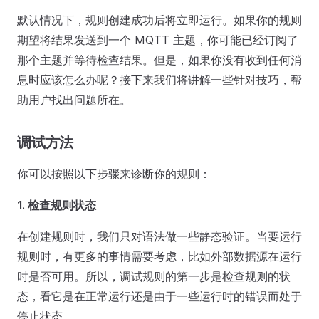
默认情况下，规则创建成功后将立即运行。如果你的规则
期望将结果发送到一个 MQTT 主题，你可能已经订阅了
那个主题并等待检查结果。但是，如果你没有收到任何消
息时应该怎么办呢？接下来我们将讲解一些针对技巧，帮
助用户找出问题所在。
调试方法
你可以按照以下步骤来诊断你的规则：
1. 检查规则状态
在创建规则时，我们只对语法做一些静态验证。当要运行
规则时，有更多的事情需要考虑，比如外部数据源在运行
时是否可用。所以，调试规则的第一步是检查规则的状
态，看它是在正常运行还是由于一些运行时的错误而处于
停止状态。