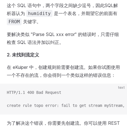
这个 SQL 语句中，两个字段之间缺少逗号，因此SQL解
析器认为
是一个表名，并期望它的前面有
humidity
关键字。
FROM
要解决类似 "Parse SQL xxx error" 的错误时，只需仔细
检查 SQL 语法并加以纠正。
2. 未找到流定义
在 eKuiper 中，创建规则前需要创建流。如果你试图使用
一个不存在的流，你会得到一个类似这样的错误信息：
text
HTTP/1.1 400 Bad Request
create rule topo error: fail to get stream myStream, 
为了解决这个错误，你需要先创建流。你可以使用 REST