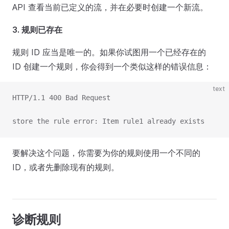
API 查看当前已定义的流，并在必要时创建一个新流。
3. 规则已存在
规则 ID 应当是唯一的。如果你试图用一个已经存在的
ID 创建一个规则，你会得到一个类似这样的错误信息：
text
HTTP/1.1 400 Bad Request
store the rule error: Item rule1 already exists
要解决这个问题，你需要为你的规则使用一个不同的
ID，或者先删除现有的规则。
诊断规则