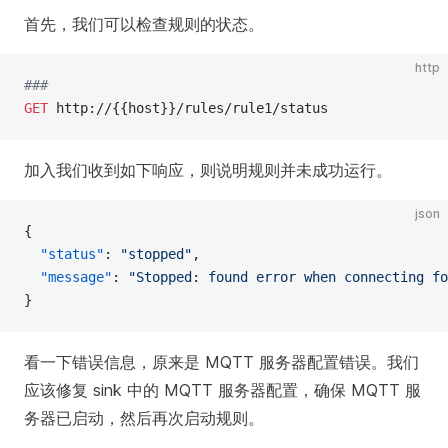
首先，我们可以检查规则的状态。
http
###
GET
 http://{{host}}/rules/rule1/status
加入我们收到如下响应，则说明规则并未成功运行。
json
{
  "status"
: 
"stopped"
,
  "message"
: 
"Stopped: found error when connecting fo
}
看一下错误信息，原来是 MQTT 服务器配置错误。我们
应该修复 sink 中的 MQTT 服务器配置，确保 MQTT 服
务器已启动，然后再次启动规则。