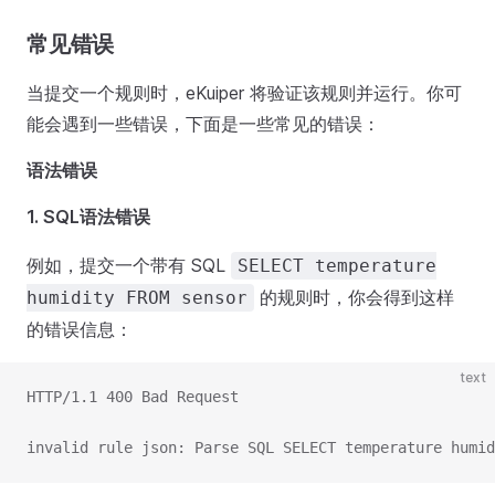
常见错误
当提交一个规则时，eKuiper 将验证该规则并运行。你可
能会遇到一些错误，下面是一些常见的错误：
语法错误
1. SQL语法错误
例如，提交一个带有 SQL
SELECT temperature
的规则时，你会得到这样
humidity FROM sensor
的错误信息：
text
HTTP/1.1 400 Bad Request
invalid rule json: Parse SQL SELECT temperature humid