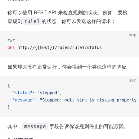
你可以使用 REST API 来检查规则的状态。例如，要检
查规则
的状态，你可以发送这样的请求：
rule1
http
###
GET
 http://{{host}}/rules/rule1/status
如果规则没有正常运行，你会得到一个类似这样的响应：
json
{
  "status"
: 
"stopped"
,
  "message"
: 
"Stopped: mqtt sink is missing property 
}
其中，
字段告诉你该规则停止的可能原因。
message