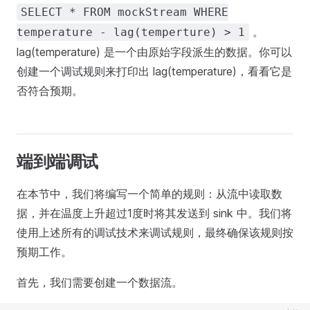
SELECT * FROM mockStream WHERE
。
temperature - lag(temperture) > 1
lag(temperature) 是一个由原始字段派生的数据。你可以
创建一个调试规则来打印出 lag(temperature)，看看它是
否符合预期。
端到端调试
在本节中，我们将编写一个简单的规则：从流中读取数
据，并在温度上升超过1度时将其发送到 sink 中。我们将
使用上述所有的调试技术来调试规则，最终确保该规则按
预期工作。
首先，我们需要创建一个数据流。