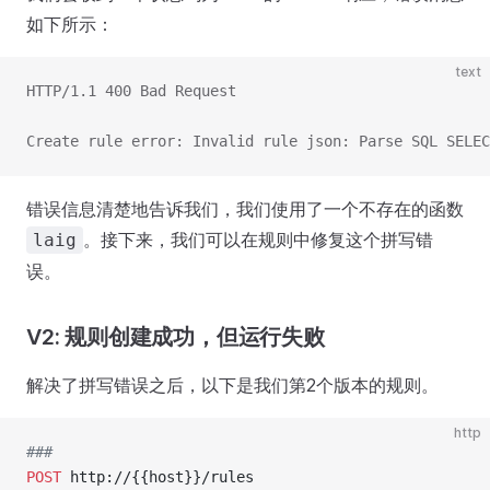
如下所示：
text
HTTP/1.1 400 Bad Request
Create rule error: Invalid rule json: Parse SQL SELEC
错误信息清楚地告诉我们，我们使用了一个不存在的函数
。接下来，我们可以在规则中修复这个拼写错
laig
误。
V2: 规则创建成功，但运行失败
解决了拼写错误之后，以下是我们第2个版本的规则。
http
###
POST
 http://{{host}}/rules