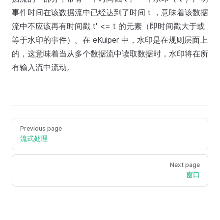
事件时间在该数据流中已经达到了时间 t ，意味着该数据
流中不应该再有时间戳 t' <= t 的元素（即时间戳大于或
等于水印的事件）。在 eKuiper 中，水印是在规则层面上
的，这意味着当从多个数据流中读取数据时，水印将在所
有输入流中流动。
Previous page
流式处理
Next page
窗口