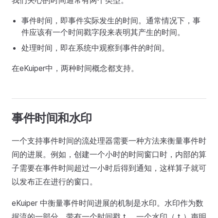
我们关心的时间通常有两个类型。
事件时间，即事件实际发生的时间。通常情况下，事
件应该有一个时间戳字段来表明其产生的时间。
处理时间，即在系统中观察到事件的时间。
在eKuiper中，两种时间概念都支持。
事件时间和水印
一个支持事件时间的流处理器需要一种方法来衡量事件时
间的进展。例如，创建一个小时的时间窗口时，内部的算
子需要在事件时间超过一小时后得到通知，这样算子就可
以发布正在进行的窗口。
eKuiper 中衡量事件时间进展的机制是水印。水印作为数
据流的一部分，带有一个时间戳 t 。一个水印（ t ）声明