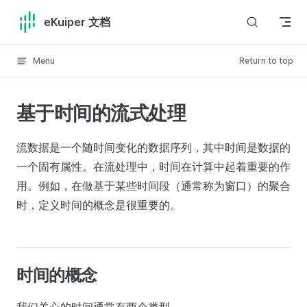
Skip to content
eKuiper 文档
Menu
Return to top
基于时间的流式处理
流数据是一个随时间变化的数据序列，其中时间是数据的
一个固有属性。在流处理中，时间在计算中起着重要的作
用。例如，在做基于某些时间段（通常称为窗口）的聚合
时，定义时间的概念是很重要的。
时间的概念