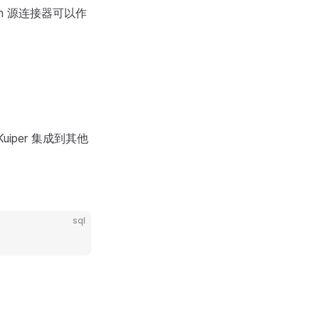
sh 源连接器可以作
uiper 集成到其他
sql