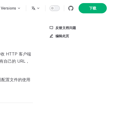
n
Versions
下载
反馈文档问题
编辑此页
接收 HTTP 客户端
有自己的 URL，
绍配置文件的使用