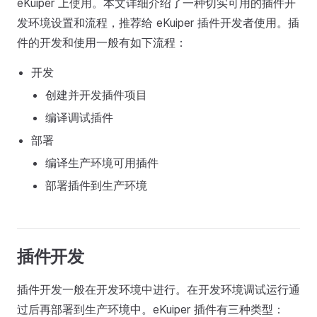
eKuiper 上使用。本文详细介绍了一种切实可用的插件开
发环境设置和流程，推荐给 eKuiper 插件开发者使用。插
件的开发和使用一般有如下流程：
开发
创建并开发插件项目
编译调试插件
部署
编译生产环境可用插件
部署插件到生产环境
插件开发
插件开发一般在开发环境中进行。在开发环境调试运行通
过后再部署到生产环境中。eKuiper 插件有三种类型：