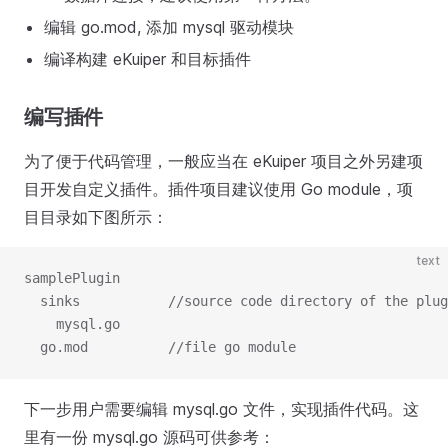
编辑 go.mod, 添加 mysql 驱动模块
编译构建 eKuiper 和目标插件
编写插件
为了便于代码管理，一般应当在 eKuiper 项目之外另建项
目开发自定义插件。插件项目建议使用 Go module，项
目目录如下图所示：
text
samplePlugin
  sinks           //source code directory of the plug
    mysql.go
  go.mod          //file go module
下一步用户需要编辑 mysql.go 文件，实现插件代码。这
里有一份 mysql.go 源码可供参考：