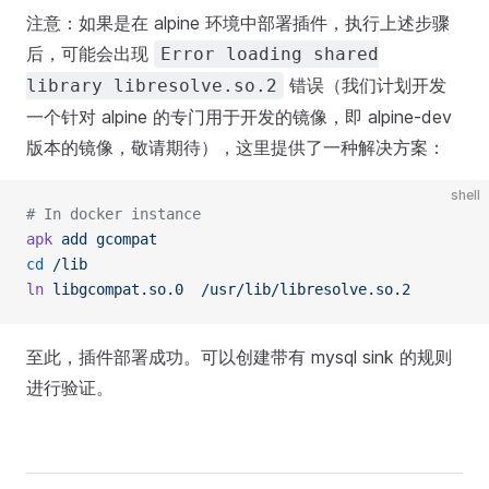
注意：如果是在 alpine 环境中部署插件，执行上述步骤
后，可能会出现
Error loading shared
错误（我们计划开发
library libresolve.so.2
一个针对 alpine 的专门用于开发的镜像，即 alpine-dev
版本的镜像，敬请期待），这里提供了一种解决方案：
shell
# In docker instance
apk
 add
 gcompat
cd
 /lib
ln
 libgcompat.so.0
  /usr/lib/libresolve.so.2
至此，插件部署成功。可以创建带有 mysql sink 的规则
进行验证。