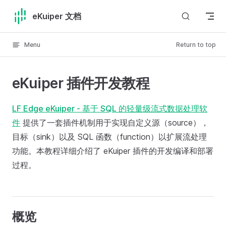
Skip to content
eKuiper 文档
Menu
Return to top
eKuiper 插件开发教程
LF Edge eKuiper - 基于 SQL 的轻量级流式数据处理软
件
提供了一套插件机制用于实现自定义源（source），
目标（sink）以及 SQL 函数（function）以扩展流处理
功能。本教程详细介绍了 eKuiper 插件的开发编译和部署
过程。
概览