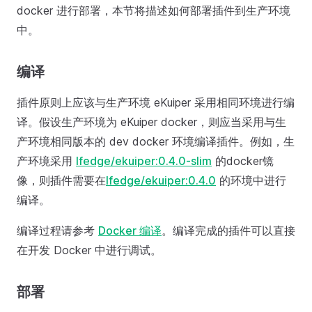
docker 进行部署，本节将描述如何部署插件到生产环境
中。
编译
插件原则上应该与生产环境 eKuiper 采用相同环境进行编
译。假设生产环境为 eKuiper docker，则应当采用与生
产环境相同版本的 dev docker 环境编译插件。例如，生
产环境采用
lfedge/ekuiper:0.4.0-slim
的docker镜
像，则插件需要在
lfedge/ekuiper:0.4.0
的环境中进行
编译。
编译过程请参考
Docker 编译
。编译完成的插件可以直接
在开发 Docker 中进行调试。
部署