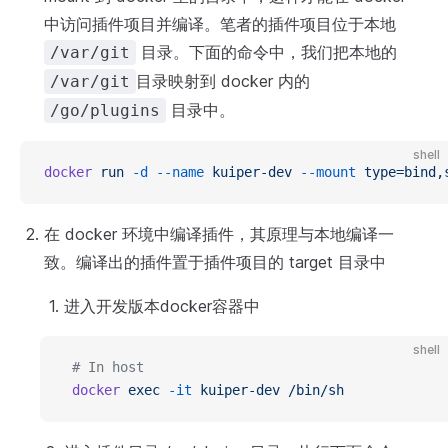
中访问插件项目并编译。笔者的插件项目位于本地
目录。下面的命令中，我们把本地的
/var/git
目录映射到 docker 内的
/var/git
目录中。
/go/plugins
shell
docker
 run
 -d
 --name
 kuiper-dev
 --mount
 type=bind,
在 docker 环境中编译插件，其原理与本地编译一
致。编译出的插件置于插件项目的 target 目录中
进入开发版本docker容器中
shell
 # In host
 docker
 exec
 -it
 kuiper-dev
 /bin/sh