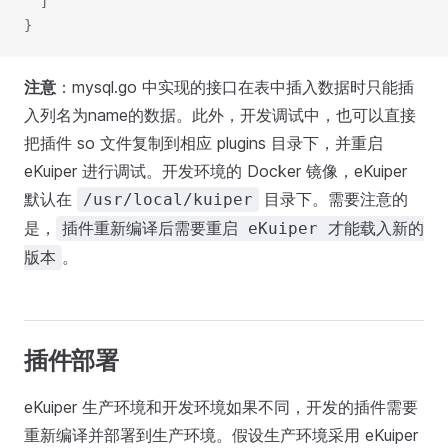
  ]
}
注意
：mysql.go 中实现的接口在表中插入数据时只能插
入列名为name的数据。此外，开发调试中，也可以直接
把插件 so 文件复制到相应 plugins 目录下，并重启
eKuiper 进行调试。开发环境的 Docker 镜像，eKuiper
默认在
目录下。需要注意的
/usr/local/kuiper
是，
插件重新编译后需要重启 eKuiper 才能载入新的
。
版本
插件部署
eKuiper 生产环境和开发环境如果不同，开发的插件需要
重新编译并部署到生产环境。假设生产环境采用 eKuiper