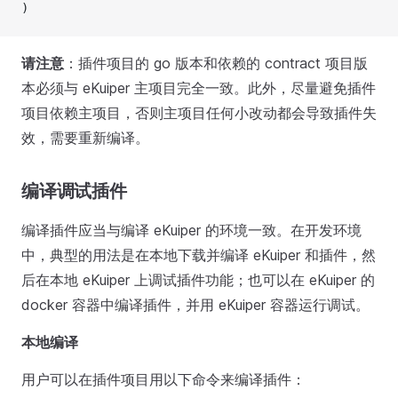
)
请注意
：插件项目的 go 版本和依赖的 contract 项目版
本必须与 eKuiper 主项目完全一致。此外，尽量避免插件
项目依赖主项目，否则主项目任何小改动都会导致插件失
效，需要重新编译。
编译调试插件
编译插件应当与编译 eKuiper 的环境一致。在开发环境
中，典型的用法是在本地下载并编译 eKuiper 和插件，然
后在本地 eKuiper 上调试插件功能；也可以在 eKuiper 的
docker 容器中编译插件，并用 eKuiper 容器运行调试。
本地编译
用户可以在插件项目用以下命令来编译插件：