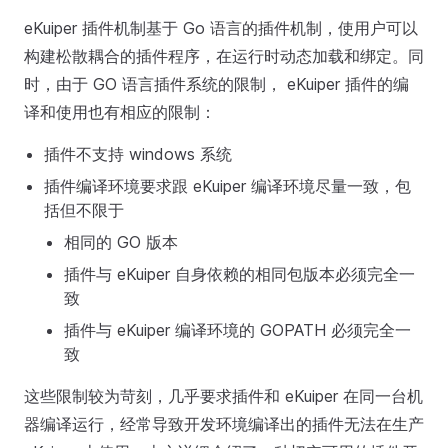
eKuiper 插件机制基于 Go 语言的插件机制，使用户可以
构建松散耦合的插件程序，在运行时动态加载和绑定。同
时，由于 GO 语言插件系统的限制， eKuiper 插件的编
译和使用也有相应的限制：
插件不支持 windows 系统
插件编译环境要求跟 eKuiper 编译环境尽量一致，包
括但不限于
相同的 GO 版本
插件与 eKuiper 自身依赖的相同包版本必须完全一
致
插件与 eKuiper 编译环境的 GOPATH 必须完全一
致
这些限制较为苛刻，几乎要求插件和 eKuiper 在同一台机
器编译运行，经常导致开发环境编译出的插件无法在生产