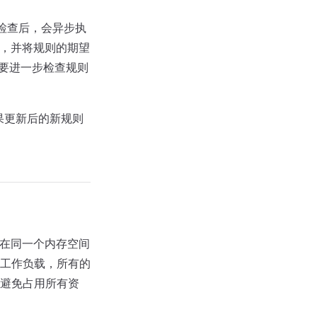
态检查后，会异步执
求，并将规则的期望
户需要进一步检查规则
。如果更新后的新规则
则在同一个内存空间
工作负载，所有的
避免占用所有资