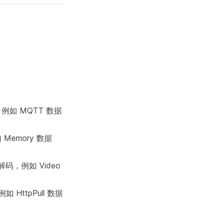
码，例如 MQTT 数据
Memory 数据
行解码，例如 Video
 HttpPull 数据