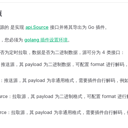
源
开发源的 是实现
api.Source
接口并将其导出为 Go 插件。
前，您必须为
golang 插件设置环境
。
否为定时拉取，数据是否为二进制数据，源可分为 4 类接口：
ce: 推送源，其 payload 为二进制数据，可配置 format 进行解
urce：推送源，其 payload 为非通用格式，需要插件自行解码，例如 
sSource：拉取源，其 payload 为二进制格式，可配置 format 进
eSource：拉取源，其 payload 为非通用格式，需要插件自行解码，例如