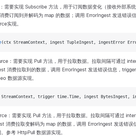
urce：需要实现 Subscribe 方法，用于订阅数据变化（接收外
est 消费订阅到并解码为 map 的数据；调用 ErrorIngest 发送错
urce实现。
e
(ctx StreamContext, ingest TupleIngest, ingestError Err
sSource：需要实现 Pull 方法，用于拉取数据。拉取间隔可通过 int
ngest 消费拉取到的数据，调用 ErrorIngest 发送错误信息，trig
deo 数据源实现。
 StreamContext, trigger time.Time, ingest BytesIngest, i
eSource：需要实现 Pull 方法，用于拉取数据。拉取间隔可通过 inte
ngest 消费拉取变解码为 map 的数据，调用 ErrorIngest 发送错误信
参考 HttpPull 数据源实现。