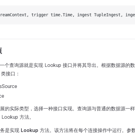
treamContext, trigger time.Time, ingest TupleIngest, inge
源
r 开发一个查询源就是实现 Lookup 接口并将其导出。根据数据源
 类接口：
sSource
ce
展的实际类型，选择一种接口实现。查询源与普通的数据源一样
Lookup 方法。
任务是实现
Lookup
方法。该方法将在每个连接操作中运行。参