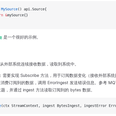
 
MySource
() api.Source{
rn
 &
mySource{}
e
是一个很好的示例。
从外部系统连续接收数据，读取到系统中。
rce：需要实现 Subscribe 方法，用于订阅数据变化（接收外部
est 消费订阅到的数据，调用 ErrorIngest 发送错误信息。参考 MQT
，并通过 ingest 方法读取订阅到的 bytes 数据。
e
(ctx StreamContext, ingest BytesIngest, ingestError Err